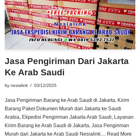
Jasa Pengiriman Dari Jakarta
Ke Arab Saudi
by
nesialink
03/12/2025
Jasa Pengiriman Barang ke Arab Saudi di Jakarta, Kirim
Barang Paket Dokumen Murah dari Jakarta ke Saudi
Arabia, Ekpedisi Pengiriman Jakarta Arab Saudi, Layanan
Kirim Barang ke Arab Saudi di Jakarta, Jasa Pengiriman
Murah dari Jakarta ke Arab Saudi Nesialink…
Read More