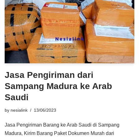
Jasa Pengiriman dari
Sampang Madura ke Arab
Saudi
by
nesialink
13/06/2023
Jasa Pengiriman Barang ke Arab Saudi di Sampang
Madura, Kirim Barang Paket Dokumen Murah dari