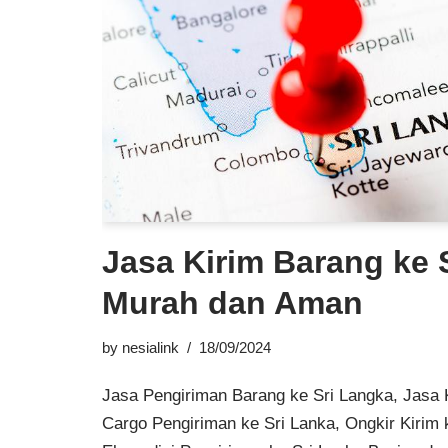
Jasa Kirim Barang ke 
Murah dan Aman
by
nesialink
18/09/2024
Jasa Pengiriman Barang ke Sri Langka, Jasa 
Cargo Pengiriman ke Sri Lanka, Ongkir Kirim 