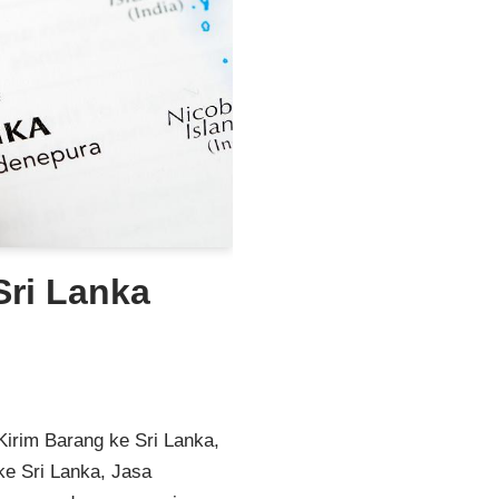
Sri Lanka
Kirim Barang ke Sri Lanka,
ke Sri Lanka, Jasa