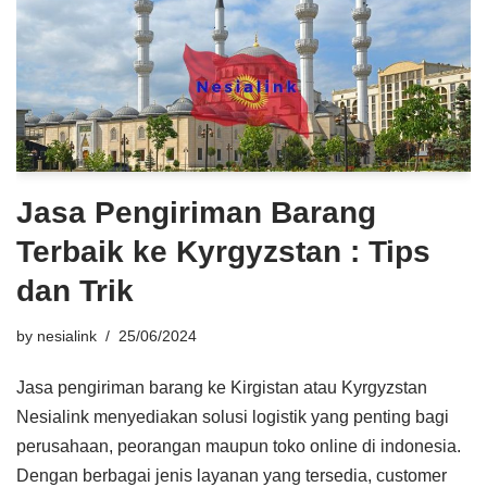
Jasa Pengiriman Barang
Terbaik ke Kyrgyzstan : Tips
dan Trik
by
nesialink
25/06/2024
Jasa pengiriman barang ke Kirgistan atau Kyrgyzstan
Nesialink menyediakan solusi logistik yang penting bagi
perusahaan, peorangan maupun toko online di indonesia.
Dengan berbagai jenis layanan yang tersedia, customer