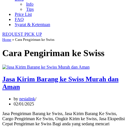
Info
Tips
Price List
FAQ
Syarat & Ketentuan
REQUEST PICK UP
Home
»
Cara Pengiriman ke Swiss
Cara Pengiriman ke Swiss
Jasa Kirim Barang ke Swiss Murah dan
Aman
by
nesialink
02/01/2025
Jasa Pengiriman Barang ke Swiss, Jasa Kirim Barang Ke Swiss,
Cargo Pengiriman Ke Swiss, Ongkir Kirim ke Swiss, Jasa Ekspedisi
Cepat Pengiriman ke Swiss Bagi anda yang sedang mencari