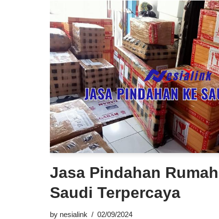
Jasa Pindahan Rumah
Saudi Terpercaya
by
nesialink
02/09/2024