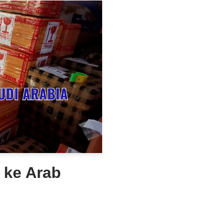
 ke Arab