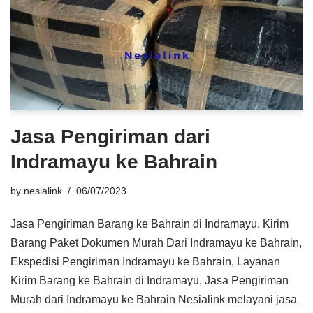
Jasa Pengiriman dari
Indramayu ke Bahrain
by
nesialink
06/07/2023
Jasa Pengiriman Barang ke Bahrain di Indramayu, Kirim
Barang Paket Dokumen Murah Dari Indramayu ke Bahrain,
Ekspedisi Pengiriman Indramayu ke Bahrain, Layanan
Kirim Barang ke Bahrain di Indramayu, Jasa Pengiriman
Murah dari Indramayu ke Bahrain Nesialink melayani jasa