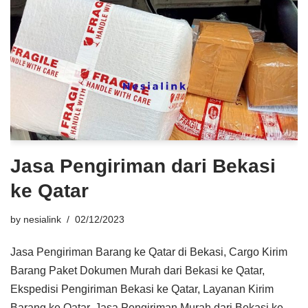
Jasa Pengiriman dari Bekasi
ke Qatar
by
nesialink
02/12/2023
Jasa Pengiriman Barang ke Qatar di Bekasi, Cargo Kirim
Barang Paket Dokumen Murah dari Bekasi ke Qatar,
Ekspedisi Pengiriman Bekasi ke Qatar, Layanan Kirim
Barang ke Qatar, Jasa Pengiriman Murah dari Bekasi ke