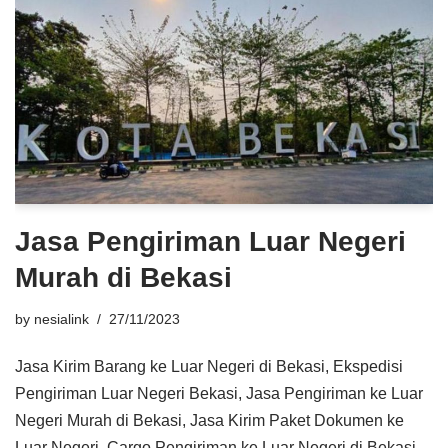
Jasa Pengiriman Luar Negeri
Murah di Bekasi
by
nesialink
27/11/2023
Jasa Kirim Barang ke Luar Negeri di Bekasi, Ekspedisi
Pengiriman Luar Negeri Bekasi, Jasa Pengiriman ke Luar
Negeri Murah di Bekasi, Jasa Kirim Paket Dokumen ke
Luar Negeri, Cargo Pengiriman ke Luar Negeri di Bekasi