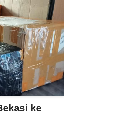
Bekasi ke