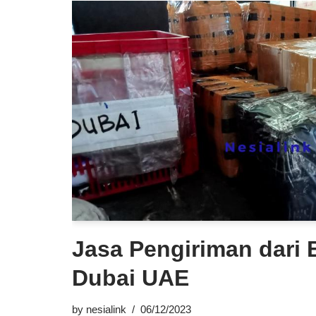
Jasa Pengiriman dari 
Dubai UAE
by
nesialink
06/12/2023