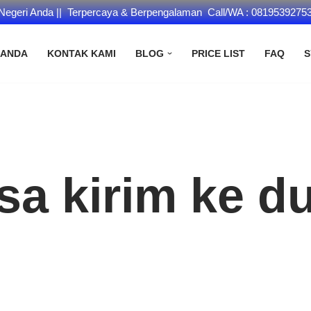
 Negeri Anda || Terpercaya & Berpengalaman Call/WA : 0819539275
RANDA
KONTAK KAMI
BLOG
PRICE LIST
FAQ
S
sa kirim ke d