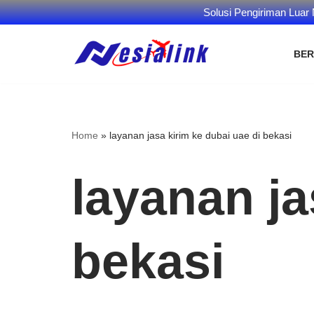
Solusi Pengiriman Luar
BE
Skip
to
content
Home
»
layanan jasa kirim ke dubai uae di bekasi
layanan ja
bekasi