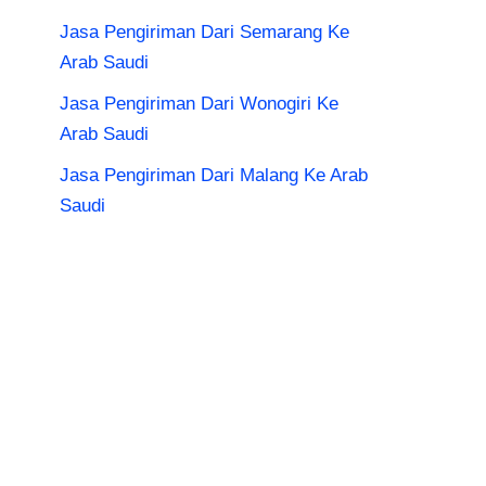
Jasa Pengiriman Dari Semarang Ke
Arab Saudi
Jasa Pengiriman Dari Wonogiri Ke
Arab Saudi
Jasa Pengiriman Dari Malang Ke Arab
Saudi