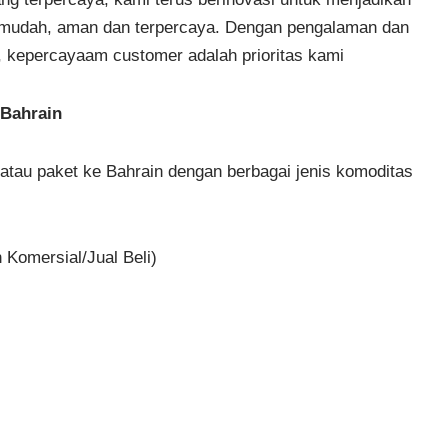
h mudah, aman dan terpercaya. Dengan pengalaman dan
 kepercayaam customer adalah prioritas kami
 Bahrain
tau paket ke Bahrain dengan berbagai jenis komoditas
 Komersial/Jual Beli)