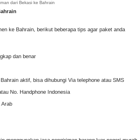
iman dari Bekasi ke Bahrain
Bahrain
en ke Bahrain, berikut beberapa tips agar paket anda
ngkap dan benar
Bahrain aktif, bisa dihubungi Via telephone atau SMS
tau No. Handphone Indonesia
 Arab