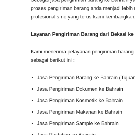
proses pengiriman barang anda menjadi lebi
profesionalisme yang terus kami kembangkan,
Layanan Pengiriman Barang dari Bekasi ke
Kami menerima pelayanan pengiriman barang a
sebagai berikut ini :
Jasa Pengiriman Barang ke Bahrain (Tujuan
Jasa Pengiriman Dokumen ke Bahrain
Jasa Pengiriman Kosmetik ke Bahrain
Jasa Pengiriman Makanan ke Bahrain
Jasa Pengiriman Sample ke Bahrain
Jasa Pindahan ke Bahrain