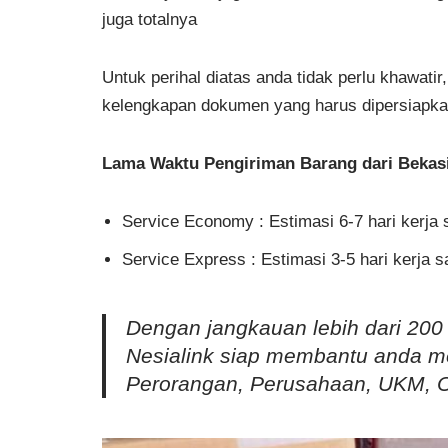
juga totalnya
Untuk perihal diatas anda tidak perlu khawa
kelengkapan dokumen yang harus dipersiapkan
Lama Waktu Pengiriman Barang dari Bekasi
Service Economy : Estimasi 6-7 hari kerja 
Service Express : Estimasi 3-5 hari kerja 
Dengan jangkauan lebih dari 200
Nesialink siap membantu anda m
Perorangan, Perusahaan, UKM, 