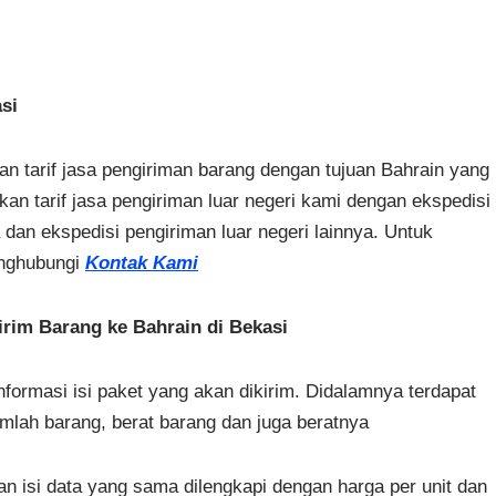
si
n tarif jasa pengiriman barang dengan tujuan Bahrain yang
n tarif jasa pengiriman luar negeri kami dengan ekspedisi
dan ekspedisi pengiriman luar negeri lainnya. Untuk
menghubungi
Kontak Kami
rim Barang ke Bahrain di Bekasi
formasi isi paket yang akan dikirim. Didalamnya terdapat
umlah barang, berat barang dan juga beratnya
n isi data yang sama dilengkapi dengan harga per unit dan