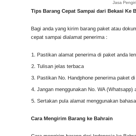
Jasa Pengir
Tips Barang Cepat Sampai dari Bekasi Ke 
Bagi anda yang kirim barang paket atau dokum
cepat sampai dialamat penerima :
Pastikan alamat penerima di paket anda le
Tulisan jelas terbaca
Pastikan No. Handphone penerima paket di 
Jangan menggunakan No. WA (Whatsapp) a
Sertakan pula alamat menggunakan bahasa
Cara Mengirim Barang ke Bahrain