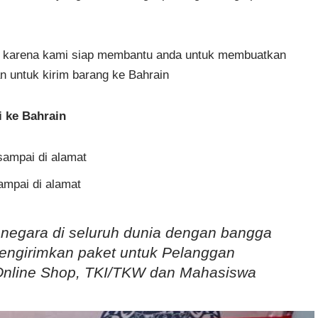
tir, karena kami siap membantu anda untuk membuatkan
 untuk kirim barang ke Bahrain
 ke Bahrain
sampai di alamat
sampai di alamat
 negara di seluruh dunia dengan bangga
engirimkan paket untuk Pelanggan
Online Shop, TKI/TKW dan Mahasiswa