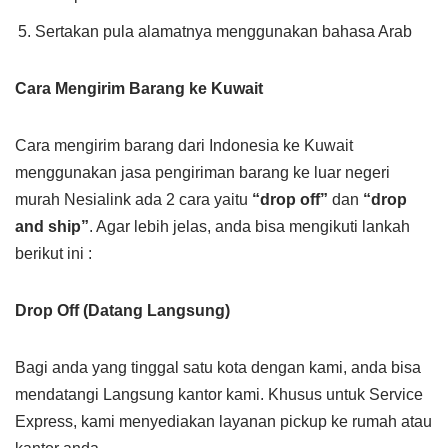
Sertakan pula alamatnya menggunakan bahasa Arab
Cara Mengirim Barang ke Kuwait
Cara mengirim barang dari Indonesia ke Kuwait
menggunakan jasa pengiriman barang ke luar negeri
murah Nesialink ada 2 cara yaitu
“drop off”
dan
“drop
and ship”
. Agar lebih jelas, anda bisa mengikuti lankah
berikut ini :
Drop Off (Datang Langsung)
Bagi anda yang tinggal satu kota dengan kami, anda bisa
mendatangi Langsung kantor kami. Khusus untuk Service
Express, kami menyediakan layanan pickup ke rumah atau