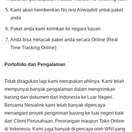
Kami akan memberikan No.resi Airwaybill untuk paket
anda
Paket anda kami kirimkan ke negara tujuan
Anda bisa melacak paket anda secara Online (Real
Time Tracking Online)
Portofolio dan Pengalaman
Tidak diragukan lagi kami merupakan ahlinya. Kami telah
mempunyai banyak pengalaman dalam mengirimkan
barang dan dokumen dari Indonesia ke Luar Negeri.
Bersama Nesialink kami telah banyak dipercaya
menangani proyek pengiriman barang ke luar negeri baik
dari Client Perusahaan, Perorangan maupun Toko Online
di Indonesia. Kami juga banyak di percaya oleh WNI yang