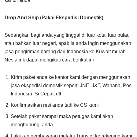
kantor anda
Drop And Ship (Pakai Ekspedisi Domestik)
Sedangkan bagi anda yang tinggal di luar kota, luar pulau
atau bahkan luar negeri, apabila anda ingin menggunakan
jasa pengiriman barang dari Indonesia ke Kuwait murah
Nesialink dapat mengikuti cara berikut ini
Kirim paket anda ke kantor kami dengan menggunakan
jasa ekspedisi domestik seperti JNE, J&T, Wahana, Pos
Indonesia, Si Cepat, dll
Konfirmasikan resi anda tadi ke CS kami
Setelah paket sampai maka petugas kami akan
menghubungi anda
Lakukan pembayaran melalui Transfer ke rekening kami