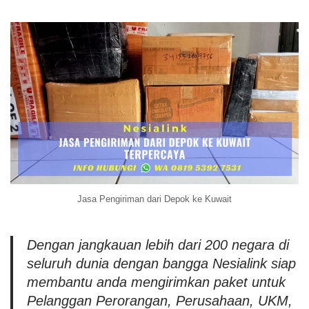
Jasa Pengiriman dari Depok ke Kuwait
Dengan jangkauan lebih dari 200 negara di
seluruh dunia dengan bangga Nesialink siap
membantu anda mengirimkan paket untuk
Pelanggan Perorangan, Perusahaan, UKM,