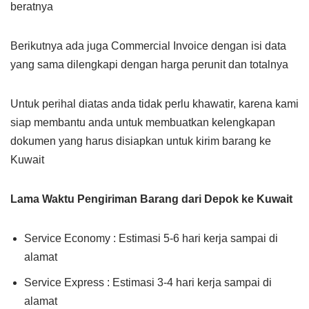
beratnya
Berikutnya ada juga Commercial Invoice dengan isi data
yang sama dilengkapi dengan harga perunit dan totalnya
Untuk perihal diatas anda tidak perlu khawatir, karena kami
siap membantu anda untuk membuatkan kelengkapan
dokumen yang harus disiapkan untuk kirim barang ke
Kuwait
Lama Waktu Pengiriman Barang dari Depok ke Kuwait
Service Economy : Estimasi 5-6 hari kerja sampai di
alamat
Service Express : Estimasi 3-4 hari kerja sampai di
alamat