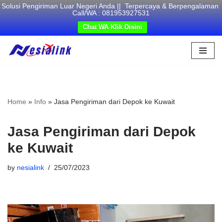
Solusi Pengiriman Luar Negeri Anda || Terpercaya & Berpengalaman
Call/WA : 081953927531
Chat WA Klik Disini
Skip
to
content
Home
»
Info
»
Jasa Pengiriman dari Depok ke Kuwait
Jasa Pengiriman dari Depok
ke Kuwait
by
nesialink
25/07/2023