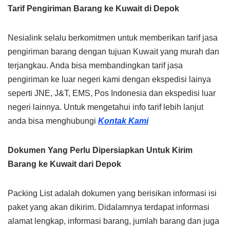
Tarif Pengiriman Barang ke Kuwait di Depok
Nesialink selalu berkomitmen untuk memberikan tarif jasa
pengiriman barang dengan tujuan Kuwait yang murah dan
terjangkau. Anda bisa membandingkan tarif jasa
pengiriman ke luar negeri kami dengan ekspedisi lainya
seperti JNE, J&T, EMS, Pos Indonesia dan ekspedisi luar
negeri lainnya. Untuk mengetahui info tarif lebih lanjut
anda bisa menghubungi
Kontak Kami
Dokumen Yang Perlu Dipersiapkan Untuk Kirim
Barang ke Kuwait dari Depok
Packing List adalah dokumen yang berisikan informasi isi
paket yang akan dikirim. Didalamnya terdapat informasi
alamat lengkap, informasi barang, jumlah barang dan juga