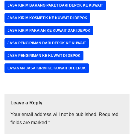
JASA KIRIM BARANG PAKET DARI DEPOK KE KUWAIT
JASA KIRIM KOSMETIK KE KUWAIT DI DEPOK
JASA KIRIM PAKAIAN KE KUWAIT DARI DEPOK
JASA PENGIRIMAN DARI DEPOK KE KUWAIT
JASA PENGIRIMAN KE KUWAIT DI DEPOK
LAYANAN JASA KIRIM KE KUWAIT DI DEPOK
Leave a Reply
Your email address will not be published.
Required
fields are marked
*