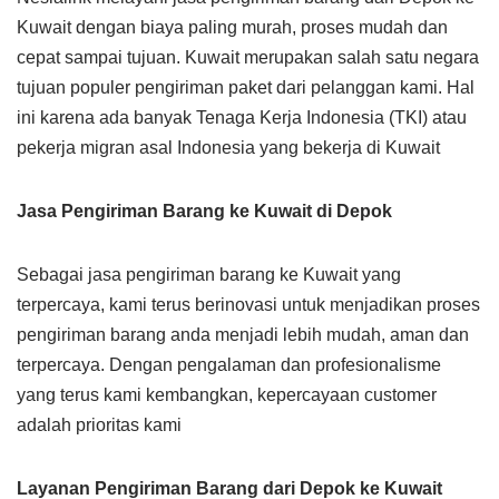
Kuwait dengan biaya paling murah, proses mudah dan
cepat sampai tujuan. Kuwait merupakan salah satu negara
tujuan populer pengiriman paket dari pelanggan kami. Hal
ini karena ada banyak Tenaga Kerja Indonesia (TKI) atau
pekerja migran asal Indonesia yang bekerja di Kuwait
Jasa Pengiriman Barang ke Kuwait di Depok
Sebagai jasa pengiriman barang ke Kuwait yang
terpercaya, kami terus berinovasi untuk menjadikan proses
pengiriman barang anda menjadi lebih mudah, aman dan
terpercaya. Dengan pengalaman dan profesionalisme
yang terus kami kembangkan, kepercayaan customer
adalah prioritas kami
Layanan Pengiriman Barang dari Depok ke Kuwait