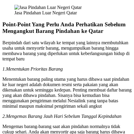
Jasa Pindahan Luar Negeri Qatar
Point-Point Yang Perlu Anda Perhatikan Sebelum
Mengangkut Barang Pindahan ke Qatar
Berpindah dari satu wilayah ke tempat yang lainnya membutuhkan
usaha untuk menyortir barang, mengumpulkan barang hingga
membawa barang yang diperlukan untuk keberlangsungan hidup di
tempat baru
1.Menentukan Prioritas Barang
Menentukan barang paling utama yang harus dibawa saat pindahan
ke luar negeri adalah dokumen resmi serta pakaian yang akan
dikenakan untuk seminggu kedepan. Penting membuat daftar barang
yang akan dibawa pindahan. Sisanya bisa kemudian bisa
menggunakan pengiriman melalui Nesialink yang tanpa batas
minimal maupun maksimal pengiriman sekali angkut
2.Mengemas Barang Jauh Hari Sebelum Tanggal Kepindahan
Mengemas barang-barang saat akan pindahan normalnya tidak
cukup sehari. Anda akan menyortir apa saja barang harus dibawa