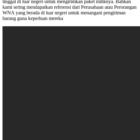
tinggal di luar negeri untuk mengirimkan paket miliknya. Bahkan
kami sering mendapatkan referensi dari Perusahaan atau Perorangan
WNA yang berada di luar negeri untuk menangani pengiriman
barang guna keperluan mereka