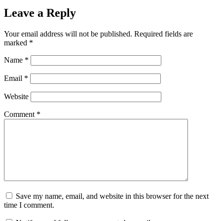
Leave a Reply
Your email address will not be published.
Required fields are
marked
*
Name
*
Email
*
Website
Comment
*
Save my name, email, and website in this browser for the next
time I comment.