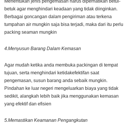
Menentukan jenis pengemasan harus diperhatikan betul-
betuk agar menghindari keadaan yang tidak diinginkan.
Berbagai goncangan dalam pengiriman atau terkena
tumpahan air mungkin saja bisa terjadi, maka dari itu perlu
packing seaman mungkin
4.Menyusun Barang Dalam Kemasan
Agar mudah ketika anda membuka packingan di tempat
tujuan, serta menghindari ketidakefektifan saat
pengemasan, susun barang anda sebaik mungkin.
Pindahan ke luar negeri mengeluarkan biaya yang tidak
sedikit, alangkah lebih baik jika menggunakan kemasan
yang efektif dan efisien
5.Memastikan Keamanan Pengangkutan