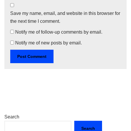
Save my name, email, and website in this browser for
the next time I comment.
Notify me of follow-up comments by email.
Notify me of new posts by email.
Search
Search