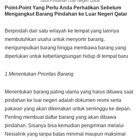
Jasa Pindahan Luar Negeri Qatar
Point-Point Yang Perlu Anda Perhatikan Sebelum
Mengangkut Barang Pindahan ke Luar Negeri Qatar
Berpindah dari satu wilayah ke tempat yang lainnya
membutuhkan usaha untuk menyortir barang,
mengumpulkan barang hingga membawa barang yang
diperlukan untuk keberlangsungan hidup di tempat baru
1.Menentukan Prioritas Barang
Menentukan barang paling utama yang harus dibawa saat
pindahan ke luar negeri adalah dokumen resmi serta
pakaian yang akan dikenakan untuk seminggu ke depan.
Penting membuat daftar barang yang akan dibawa
pindahan. Sisanya bisa kemudian pengiriman melalui
Nesialink yang tanpa batas minimal maupun maksimal