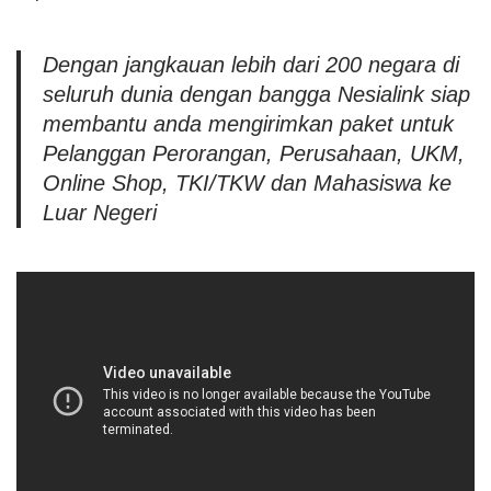
Dengan jangkauan lebih dari 200 negara di
seluruh dunia dengan bangga Nesialink siap
membantu anda mengirimkan paket untuk
Pelanggan Perorangan, Perusahaan, UKM,
Online Shop, TKI/TKW dan Mahasiswa ke
Luar Negeri