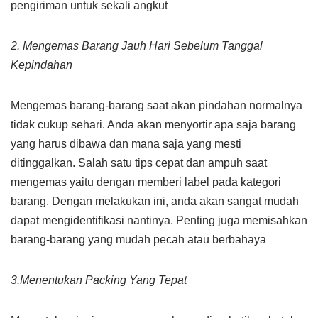
pengiriman untuk sekali angkut
2. Mengemas Barang Jauh Hari Sebelum Tanggal
Kepindahan
Mengemas barang-barang saat akan pindahan normalnya
tidak cukup sehari. Anda akan menyortir apa saja barang
yang harus dibawa dan mana saja yang mesti
ditinggalkan. Salah satu tips cepat dan ampuh saat
mengemas yaitu dengan memberi label pada kategori
barang. Dengan melakukan ini, anda akan sangat mudah
dapat mengidentifikasi nantinya. Penting juga memisahkan
barang-barang yang mudah pecah atau berbahaya
3.Menentukan Packing Yang Tepat