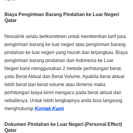
Biaya Pengiriman Barang Pindahan ke Luar Negeri
Qatar
Nesialink selalu berkomitmen untuk memberikan tarif jasa
pengiriman barang ke luar negeri atau pengiriman barang
pindahan ke luar negeri yang murah dan terjangkau. Biaya
pengiriman barang pindahan dari Indonesia ke Luar
Negeri kami menggunakan 2 metode perhitungan berat,
yaitu Berat Aktual dan Berat Volume. Apabila berat aktual
lebih berat dari berat volume atau dimensi maka
perhitungan biaya kirim mengacu pada berat aktual dan
sebaliknya. Untuk lebih lengkapnya anda bisa langsung
menghubungi
Kontak Kami
Dokumen Pindahan ke Luar Negeri (Personal Effect)
Qatar