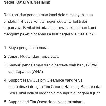
Negeri Qatar Via Nesialink
Reputasi dan pengalaman kami dalam melayani jasa
pindahan khusus ke luar negeri sudah terbukti dan
terparcaya. Berikut ini adalah beberapa kelebihan kami
mengirim paket pindahan ke luar negeri Via Nesialink :
Biaya pengiriman murah
Aman, Mudah dan Terpercaya
Banyak pengalaman dan dipercaya oleh banyak WNI
dan Expatriat (WNA)
Support Team Custom Clearance yang terus
berkordinasi dengan Tim Ground Handling Bandara dan
Bea Cukai baik di Indonesia mauapun di negara tujuan
Support dari Tim Operasional yang membantu