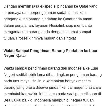
Dengan memilih jasa ekspedisi pindahan ke Qatar yang
terpercaya dan berpengalaman sudah dipastikan
pengangkutan barang pindahan ke Qatar anda aman
dalam perjalanan, layanan Nesialink siap membantu
mengantarkan barang anda dengan selamat sampai
tujuan. Proses kirimnya mudah dan singkat
Waktu Sampai Pengiriman Barang Pindahan ke Luar
Negeri Qatar
Waktu sampai pengiriman barang dari Indonesia ke Luar
Negeri sedikit lebih lama dibandingkan pengiriman barang
pada umumnya. Hal ini dikarenakan banyak macam
barang yang biasa dibawa pindah ke luar negeri biasanya
membutuhkan waktu lebih lama pada saat pemeriksaan di
Bea Cukai baik di Indonesia maupun di negara tujuan.