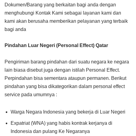
Dokumen/Barang yang berkaitan bagi anda dengan
menghubungi Kontak Kami sebagai layanan kami dan
kami akan berusaha memberikan pelayanan yang terbaik
bagi anda
Pindahan Luar Negeri (Personal Effect) Qatar
Pengiriman barang pindahan dari suatu negara ke negara
lain biasa disebut juga dengan istilah Personal Effect.
Perpindahan bisa sementara ataupun permanen. Berikut
pindahan yang bisa dikategorikan dalam personal effect
service pada umumnya :
Warga Negara Indonesia yang bekerja di Luar Negeri
Expatriat (WNA) yang habis kontrak kerjanya di
Indonesia dan pulang Ke Negaranya