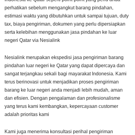
perhatikan sebelum mengangkut barang pindahan,
estimasi waktu yang dibutuhkan untuk sampai tujuan, duty
tax, biaya pengiriman, dokumen yang perlu dipersiapkan
serta kelebihan menggunakan jasa pindahan ke luar
negeri Qatar via Nesialink
Nesialink merupakan ekspedisi jasa pengiriman barang
pindahan luar negeri ke Qatar yang dapat dipercaya dan
sangat terjangkau sekali bagi mayarakat Indonesia. Kami
terus berinovasi untuk menjadikan proses pengiriman
barang ke luar negeri anda menjadi lebih mudah, aman
dan efisien. Dengan pengalaman dan profesionalisme
yang terus kami kembangkan, kepercayaan customer
adalah prioritas kami
Kami juga menerima konsultasi perihal pengiriman