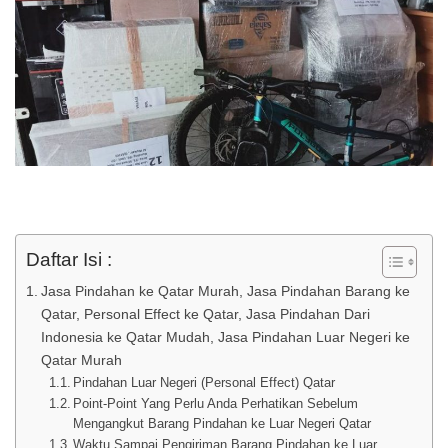
Daftar Isi :
Jasa Pindahan ke Qatar Murah, Jasa Pindahan Barang ke
Qatar, Personal Effect ke Qatar, Jasa Pindahan Dari
Indonesia ke Qatar Mudah, Jasa Pindahan Luar Negeri ke
Qatar Murah
Pindahan Luar Negeri (Personal Effect) Qatar
Point-Point Yang Perlu Anda Perhatikan Sebelum
Mengangkut Barang Pindahan ke Luar Negeri Qatar
Waktu Sampai Pengiriman Barang Pindahan ke Luar