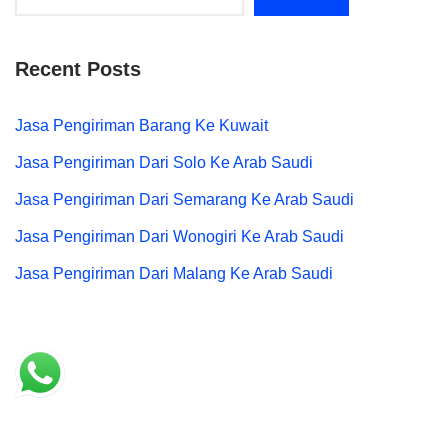
Recent Posts
Jasa Pengiriman Barang Ke Kuwait
Jasa Pengiriman Dari Solo Ke Arab Saudi
Jasa Pengiriman Dari Semarang Ke Arab Saudi
Jasa Pengiriman Dari Wonogiri Ke Arab Saudi
Jasa Pengiriman Dari Malang Ke Arab Saudi