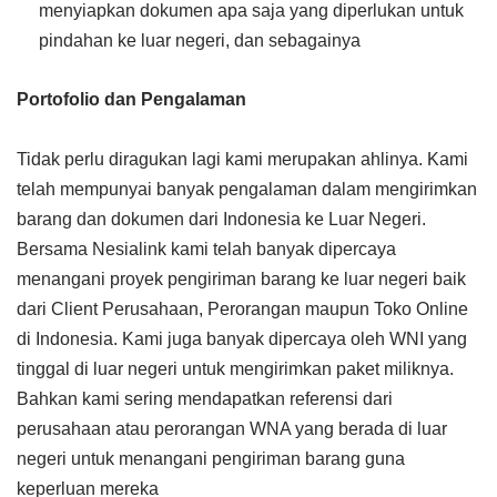
menyiapkan dokumen apa saja yang diperlukan untuk
pindahan ke luar negeri, dan sebagainya
Portofolio dan Pengalaman
Tidak perlu diragukan lagi kami merupakan ahlinya. Kami
telah mempunyai banyak pengalaman dalam mengirimkan
barang dan dokumen dari Indonesia ke Luar Negeri.
Bersama Nesialink kami telah banyak dipercaya
menangani proyek pengiriman barang ke luar negeri baik
dari Client Perusahaan, Perorangan maupun Toko Online
di Indonesia. Kami juga banyak dipercaya oleh WNI yang
tinggal di luar negeri untuk mengirimkan paket miliknya.
Bahkan kami sering mendapatkan referensi dari
perusahaan atau perorangan WNA yang berada di luar
negeri untuk menangani pengiriman barang guna
keperluan mereka