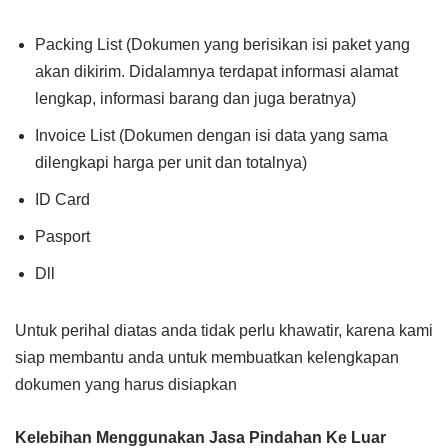
Packing List (Dokumen yang berisikan isi paket yang
akan dikirim. Didalamnya terdapat informasi alamat
lengkap, informasi barang dan juga beratnya)
Invoice List (Dokumen dengan isi data yang sama
dilengkapi harga per unit dan totalnya)
ID Card
Pasport
Dll
Untuk perihal diatas anda tidak perlu khawatir, karena kami
siap membantu anda untuk membuatkan kelengkapan
dokumen yang harus disiapkan
Kelebihan Menggunakan Jasa Pindahan Ke Luar