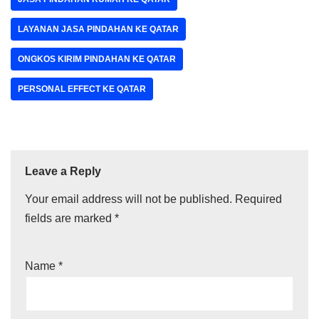
LAYANAN JASA PINDAHAN KE QATAR
ONGKOS KIRIM PINDAHAN KE QATAR
PERSONAL EFFECT KE QATAR
Leave a Reply
Your email address will not be published.
Required
fields are marked
*
Name
*