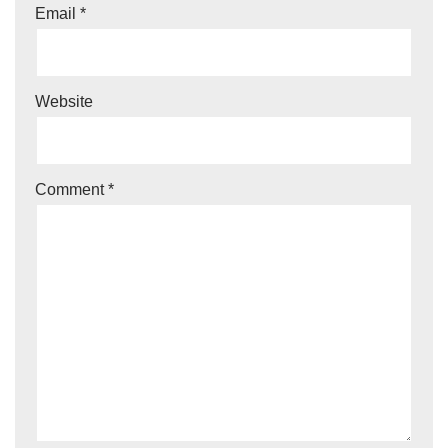
Email
*
Website
Comment
*