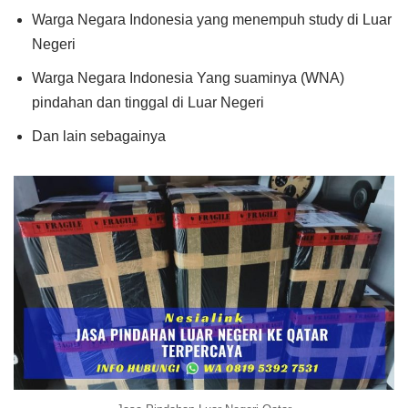
Warga Negara Indonesia yang menempuh study di Luar
Negeri
Warga Negara Indonesia Yang suaminya (WNA)
pindahan dan tinggal di Luar Negeri
Dan lain sebagainya