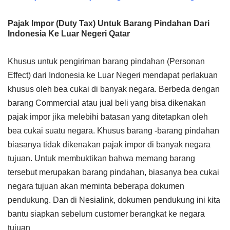
Pajak Impor (Duty Tax) Untuk Barang Pindahan Dari
Indonesia Ke Luar Negeri Qatar
Khusus untuk pengiriman barang pindahan (Personan
Effect) dari Indonesia ke Luar Negeri mendapat perlakuan
khusus oleh bea cukai di banyak negara. Berbeda dengan
barang Commercial atau jual beli yang bisa dikenakan
pajak impor jika melebihi batasan yang ditetapkan oleh
bea cukai suatu negara. Khusus barang -barang pindahan
biasanya tidak dikenakan pajak impor di banyak negara
tujuan. Untuk membuktikan bahwa memang barang
tersebut merupakan barang pindahan, biasanya bea cukai
negara tujuan akan meminta beberapa dokumen
pendukung. Dan di Nesialink, dokumen pendukung ini kita
bantu siapkan sebelum customer berangkat ke negara
tujuan