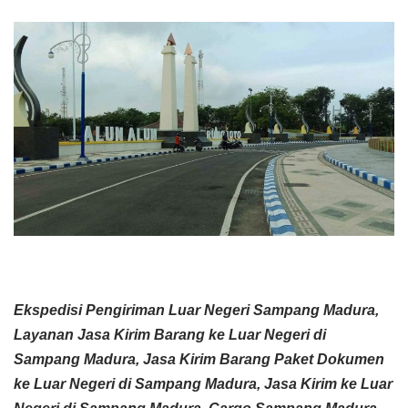
Ekspedisi Pengiriman Luar Negeri Sampang Madura,
Layanan Jasa Kirim Barang ke Luar Negeri di
Sampang Madura, Jasa Kirim Barang Paket Dokumen
ke Luar Negeri di Sampang Madura, Jasa Kirim ke Luar