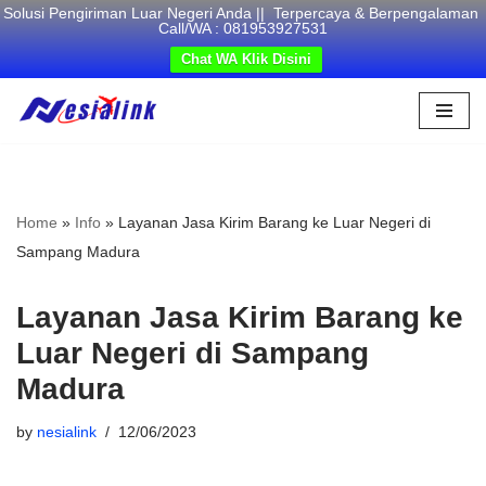
Solusi Pengiriman Luar Negeri Anda || Terpercaya & Berpengalaman
Call/WA : 081953927531
Chat WA Klik Disini
Skip
to
content
Home
»
Info
»
Layanan Jasa Kirim Barang ke Luar Negeri di
Sampang Madura
Layanan Jasa Kirim Barang ke
Luar Negeri di Sampang
Madura
by
nesialink
12/06/2023