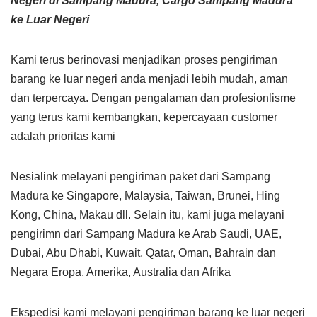
Negeri di Sampang Madura, Cargo Sampang Madura
ke Luar Negeri
Kami terus berinovasi menjadikan proses pengiriman
barang ke luar negeri anda menjadi lebih mudah, aman
dan terpercaya. Dengan pengalaman dan profesionlisme
yang terus kami kembangkan, kepercayaan customer
adalah prioritas kami
Nesialink melayani pengiriman paket dari Sampang
Madura ke Singapore, Malaysia, Taiwan, Brunei, Hing
Kong, China, Makau dll. Selain itu, kami juga melayani
pengirimn dari Sampang Madura ke Arab Saudi, UAE,
Dubai, Abu Dhabi, Kuwait, Qatar, Oman, Bahrain dan
Negara Eropa, Amerika, Australia dan Afrika
Ekspedisi kami melayani pengiriman barang ke luar negeri