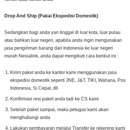
Drop And Ship (Pakai Ekspedisi Domestik)
Sedangkan bagi anda yan tinggal di luar kota, luar pulau
atau bahkan luar negeri, apabila anda ingin mengunakan
jasa pengiriman barang dari Indonesia ke luar negeri
murah Nesialink, anda dapat mengikuti cara berikut ini :
Kirim paket anda ke kantor kami menggunakan jasa
ekspedisi domestik seperti JNE, J&T, TIKI, Wahana, Pos
Indonesia, Si Cepat, dll
Konfirmasi resi paket anda tadi ke CS kami
Setelah paket sampai, maka petugas kami akan
menghubungi anda
Lakukan pembayaran melalui Transfer ke rekening kami