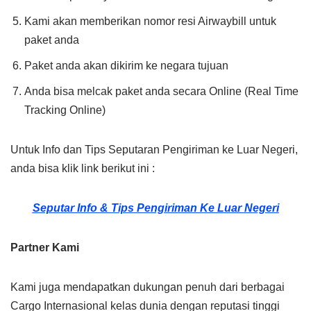
Kami akan memberikan nomor resi Airwaybill untuk
paket anda
Paket anda akan dikirim ke negara tujuan
Anda bisa melcak paket anda secara Online (Real Time
Tracking Online)
Untuk Info dan Tips Seputaran Pengiriman ke Luar Negeri,
anda bisa klik link berikut ini :
Seputar Info & Tips Pengiriman Ke Luar Negeri
Partner Kami
Kami juga mendapatkan dukungan penuh dari berbagai
Cargo Internasional kelas dunia dengan reputasi tinggi