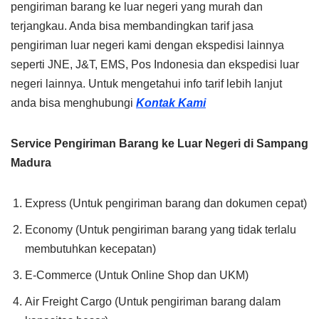
pengiriman barang ke luar negeri yang murah dan
terjangkau. Anda bisa membandingkan tarif jasa
pengiriman luar negeri kami dengan ekspedisi lainnya
seperti JNE, J&T, EMS, Pos Indonesia dan ekspedisi luar
negeri lainnya. Untuk mengetahui info tarif lebih lanjut
anda bisa menghubungi
Kontak Kami
Service Pengiriman Barang ke Luar Negeri di Sampang
Madura
Express (Untuk pengiriman barang dan dokumen cepat)
Economy (Untuk pengiriman barang yang tidak terlalu
membutuhkan kecepatan)
E-Commerce (Untuk Online Shop dan UKM)
Air Freight Cargo (Untuk pengiriman barang dalam