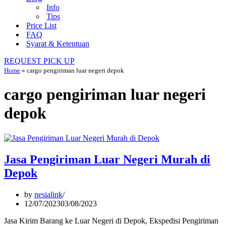
Info
Tips
Price List
FAQ
Syarat & Ketentuan
REQUEST PICK UP
Home
»
cargo pengiriman luar negeri depok
cargo pengiriman luar negeri
depok
Jasa Pengiriman Luar Negeri Murah di
Depok
by
nesialink
12/07/2023
03/08/2023
Jasa Kirim Barang ke Luar Negeri di Depok, Ekspedisi Pengiriman