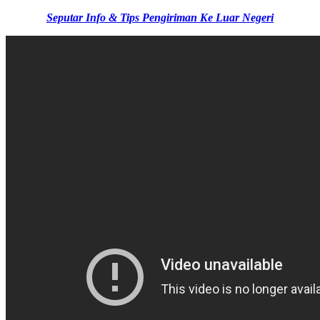
Seputar Info & Tips Pengiriman Ke Luar Negeri