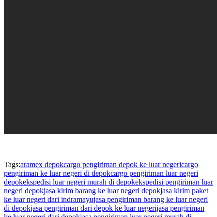
Tags:
aramex depok
cargo pengiriman depok ke luar negeri
cargo
pengiriman ke luar negeri di depok
cargo pengiriman luar negeri
depok
ekspedisi luar negeri murah di depok
ekspedisi pengiriman luar
negeri depok
jasa kirim barang ke luar negeri depok
jasa kirim paket
ke luar negeri dari indramayu
jasa pengiriman barang ke luar negeri
di depok
jasa pengiriman dari depok ke luar negeri
jasa pengiriman
ke luar negeri dari depok
jasa pengiriman luar negeri murah di