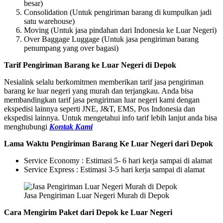
besar)
Consolidation (Untuk pengiriman barang di kumpulkan jadi
satu warehouse)
Moving (Untuk jasa pindahan dari Indonesia ke Luar Negeri)
Over Baggage Luggage (Untuk jasa pengiriman barang
penumpang yang over bagasi)
Tarif Pengiriman Barang ke Luar Negeri di Depok
Nesialink selalu berkomitmen memberikan tarif jasa pengiriman
barang ke luar negeri yang murah dan terjangkau. Anda bisa
membandingkan tarif jasa pengiriman luar negeri kami dengan
ekspedisi lainnya seperti JNE, J&T, EMS, Pos Indonesia dan
ekspedisi lainnya. Untuk mengetahui info tarif lebih lanjut anda bisa
menghubungi
Kontak Kami
Lama Waktu Pengiriman Barang Ke Luar Negeri dari Depok
Service Economy : Estimasi 5- 6 hari kerja sampai di alamat
Service Express : Estimasi 3-5 hari kerja sampai di alamat
Jasa Pengiriman Luar Negeri Murah di Depok
Cara Mengirim Paket dari Depok ke Luar Negeri