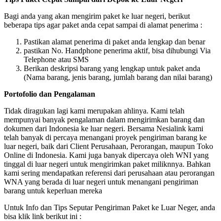
Bagi anda yang akan mengirim paket ke luar negeri, berikut
beberapa tips agar paket anda cepat sampai di alamat penerima :
Pastikan alamat penerima di paket anda lengkap dan benar
pastikan No. Handphone penerima aktif, bisa dihubungi Via
Telephone atau SMS
Berikan deskripsi barang yang lengkap untuk paket anda
(Nama barang, jenis barang, jumlah barang dan nilai barang)
Portofolio dan Pengalaman
Tidak diragukan lagi kami merupakan ahlinya. Kami telah
mempunyai banyak pengalaman dalam mengirimkan barang dan
dokumen dari Indonesia ke luar negeri. Bersama Nesialink kami
telah banyak di percaya menangani proyek pengiriman barang ke
luar negeri, baik dari Client Perusahaan, Perorangan, maupun Toko
Online di Indonesia. Kami juga banyak dipercaya oleh WNI yang
tinggal di luar negeri untuk mengirimkan paket miliknnya. Bahkan
kami sering mendapatkan referensi dari perusahaan atau perorangan
WNA yang berada di luar negeri untuk menangani pengiriman
barang untuk keperluan mereka
Untuk Info dan Tips Seputar Pengiriman Paket ke Luar Neger, anda
bisa klik link berikut ini :