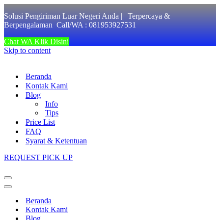
Solusi Pengiriman Luar Negeri Anda || Terpercaya &
Berpengalaman Call/WA : 081953927531
Chat WA Klik Disini
Skip to content
Beranda
Kontak Kami
Blog
Info
Tips
Price List
FAQ
Syarat & Ketentuan
REQUEST PICK UP
Navigation
Menu
Navigation
Menu
Beranda
Kontak Kami
Blog