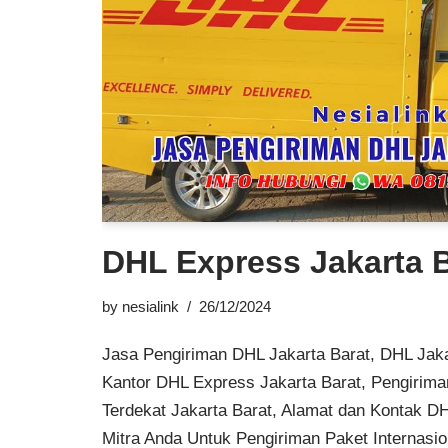
DHL Express Jakarta 
by
nesialink
26/12/2024
Jasa Pengiriman DHL Jakarta Barat, DHL Jaka
Kantor DHL Express Jakarta Barat, Pengiri
Terdekat Jakarta Barat, Alamat dan Kontak DH
Mitra Anda Untuk Pengiriman Paket Internasi