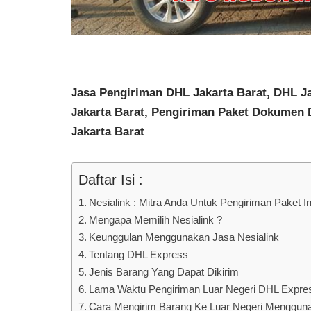
Jasa Pengiriman DHL Jakarta Barat, DHL Ja
Jakarta Barat, Pengiriman Paket Dokumen 
Jakarta Barat
Daftar Isi :
Nesialink : Mitra Anda Untuk Pengiriman Paket 
Mengapa Memilih Nesialink ?
Keunggulan Menggunakan Jasa Nesialink
Tentang DHL Express
Jenis Barang Yang Dapat Dikirim
Lama Waktu Pengiriman Luar Negeri DHL Expre
Cara Mengirim Barang Ke Luar Negeri Menggu