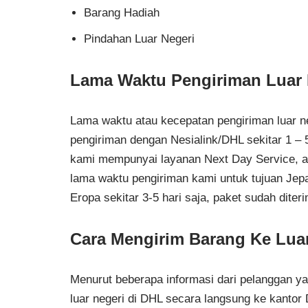
Barang Hadiah
Pindahan Luar Negeri
Lama Waktu Pengiriman Luar 
Lama waktu atau kecepatan pengiriman luar n
pengiriman dengan Nesialink/DHL sekitar 1 – 5
kami mempunyai layanan Next Day Service, art
lama waktu pengiriman kami untuk tujuan Jepa
Eropa sekitar 3-5 hari saja, paket sudah dite
Cara Mengirim Barang Ke Lua
Menurut beberapa informasi dari pelanggan 
luar negeri di DHL secara langsung ke kantor