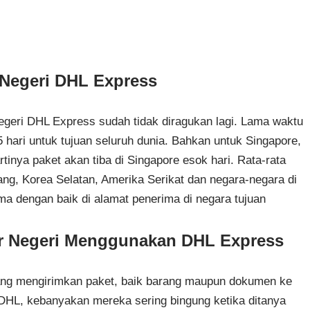
Negeri DHL Express
egeri DHL Express sudah tidak diragukan lagi. Lama waktu
 hari untuk tujuan seluruh dunia. Bahkan untuk Singapore,
inya paket akan tiba di Singapore esok hari. Rata-rata
ng, Korea Selatan, Amerika Serikat dan negara-negara di
rima dengan baik di alamat penerima di negara tujuan
r Negeri Menggunakan DHL Express
yang mengirimkan paket, baik barang maupun dokumen ke
 DHL, kebanyakan mereka sering bingung ketika ditanya