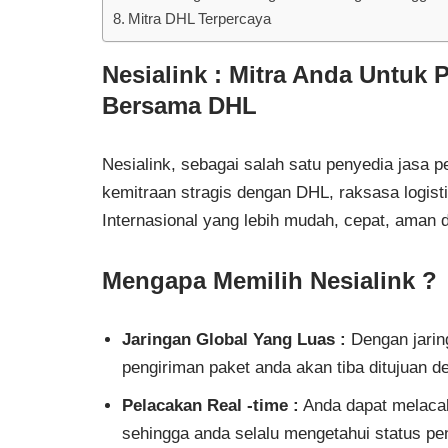
Mitra DHL Terpercaya
Nesialink : Mitra Anda Untuk 
Bersama DHL
Nesialink, sebagai salah satu penyedia jasa p
kemitraan stragis dengan DHL, raksasa logisti
Internasional yang lebih mudah, cepat, aman 
Mengapa Memilih Nesialink ?
Jaringan Global Yang Luas :
Dengan jarin
pengiriman paket anda akan tiba ditujuan d
Pelacakan Real -time :
Anda dapat melacak
sehingga anda selalu mengetahui status pen