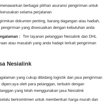
menawarkan berbagai pilihan asuransi pengiriman untuk
u kerusakan selama perjalanan
irimkan dokumen penting, barang dagangan atau hadiah,
 pengiriman yang disesuaikan dengan kebutuhan anda
engalaman :
Tim layanan pelanggan Nesialink dan DHL
aan atau masalah yang anda hadapi terkait pengiriman
a Nesialink
galaman yang cukup dibidang logistik dan jasa pengiriman
k dipercaya oleh para pelanggan, terbukti dengan
elanggan yang telah menggunakan jasa Nesialink
selalu berkomitmen untuk memberikan harga murah dan