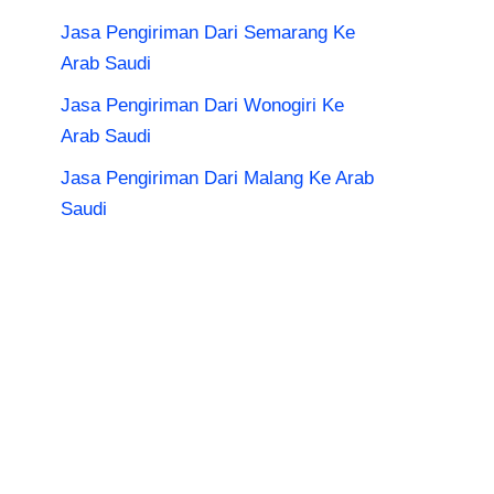
Jasa Pengiriman Dari Semarang Ke
Arab Saudi
Jasa Pengiriman Dari Wonogiri Ke
Arab Saudi
Jasa Pengiriman Dari Malang Ke Arab
Saudi