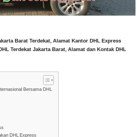
karta Barat Terdekat, Alamat Kantor DHL Express
DHL Terdekat Jakarta Barat, Alamat dan Kontak DHL
Internasional Bersama DHL
ss
nakan DHL Express