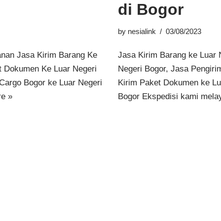
di Bogor
by
nesialink
03/08/2023
anan Jasa Kirim Barang Ke
Jasa Kirim Barang ke Luar 
et Dokumen Ke Luar Negeri
Negeri Bogor, Jasa Pengiri
 Cargo Bogor ke Luar Negeri
Kirim Paket Dokumen ke Lua
e »
Bogor Ekspedisi kami mela