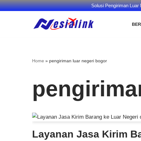
Solusi Pengiriman Luar
BE
Skip
to
content
Home
»
pengiriman luar negeri bogor
pengirima
Layanan Jasa Kirim B