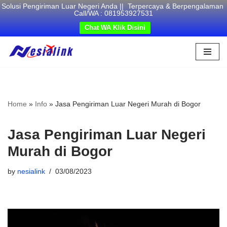
Solusi Pengiriman Luar Negeri Anda || Terpercaya & Berpengalaman
Call/WA : 081953927531
Chat WA Klik Disini
Skip
to
content
Home
»
Info
»
Jasa Pengiriman Luar Negeri Murah di Bogor
Jasa Pengiriman Luar Negeri
Murah di Bogor
by
nesialink
03/08/2023