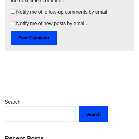
the next time I comment.
Notify me of follow-up comments by email.
Notify me of new posts by email.
Search
Search
Recent Posts