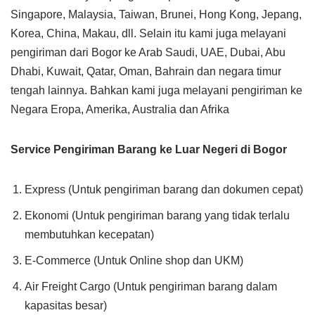
Singapore, Malaysia, Taiwan, Brunei, Hong Kong, Jepang,
Korea, China, Makau, dll. Selain itu kami juga melayani
pengiriman dari Bogor ke Arab Saudi, UAE, Dubai, Abu
Dhabi, Kuwait, Qatar, Oman, Bahrain dan negara timur
tengah lainnya. Bahkan kami juga melayani pengiriman ke
Negara Eropa, Amerika, Australia dan Afrika
Service Pengiriman Barang ke Luar Negeri di Bogor
Express (Untuk pengiriman barang dan dokumen cepat)
Ekonomi (Untuk pengiriman barang yang tidak terlalu
membutuhkan kecepatan)
E-Commerce (Untuk Online shop dan UKM)
Air Freight Cargo (Untuk pengiriman barang dalam
kapasitas besar)