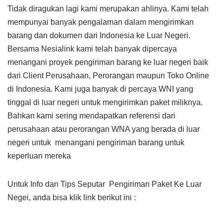
Tidak diragukan lagi kami merupakan ahlinya. Kami telah
mempunyai banyak pengalaman dalam mengirimkan
barang dan dokumen dari Indonesia ke Luar Negeri.
Bersama Nesialink kami telah banyak dipercaya
menangani proyek pengiriman barang ke luar negeri baik
dari Client Perusahaan, Perorangan maupun Toko Online
di Indonesia. Kami juga banyak di percaya WNI yang
tinggal di luar negeri untuk mengirimkan paket miliknya.
Bahkan kami sering mendapatkan referensi dari
perusahaan atau perorangan WNA yang berada di luar
negeri untuk menangani pengiriman barang untuk
keperluan mereka
Untuk Info dan Tips Seputar Pengiriman Paket Ke Luar
Negei, anda bisa klik link berikut ini :