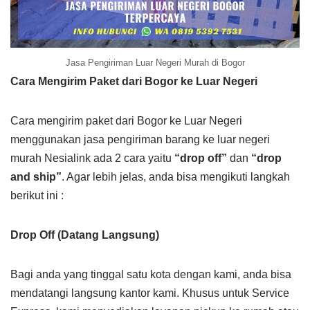
Jasa Pengiriman Luar Negeri Murah di Bogor
Cara Mengirim Paket dari Bogor ke Luar Negeri
Cara mengirim paket dari Bogor ke Luar Negeri
menggunakan jasa pengiriman barang ke luar negeri
murah Nesialink ada 2 cara yaitu
“drop off”
dan
“drop
and ship”
. Agar lebih jelas, anda bisa mengikuti langkah
berikut ini :
Drop Off (Datang Langsung)
Bagi anda yang tinggal satu kota dengan kami, anda bisa
mendatangi langsung kantor kami. Khusus untuk Service