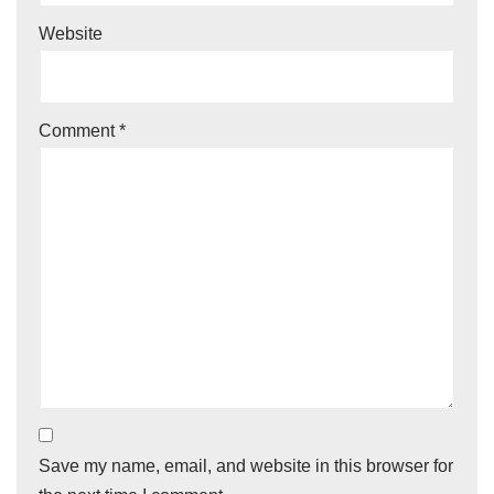
Website
Comment
*
Save my name, email, and website in this browser for