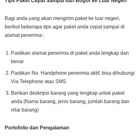
Tips Paket Cepat Sampai dari Bogor ke Luar Negeri
Bagi anda yang akan mengirim paket ke luar negeri,
berikut beberapa tips agar paket anda cepat sampai di
alamat penerima :
Pastikan alamat penerima di paket anda lengkap dan
benar
Pastikan No. Handphone penerima aktif, bisa dihubungi
Via Telephone atau SMS
Berikan deskripsi barang yang lengkap untuk paket
anda (Nama barang, jenis barang, jumlah barang dan
nilai barang)
Portofolio dan Pengalaman