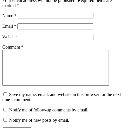
Your email address will not be published.
Required fields are
marked
*
Name
*
Email
*
Website
Comment
*
Save my name, email, and website in this browser for the next
time I comment.
Notify me of follow-up comments by email.
Notify me of new posts by email.