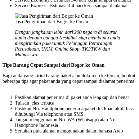
Service Express : Estimasi 3-4 hari kerja sampai di alamat
Jasa Pengiriman dari Bogor ke Oman
Dengan jangkauan lebih dari 200 negara di seluruh
dunia dengan bangga Nesialink siap membantu anda
mengirimkan paket untuk Pelanggan Perorangan,
Perusahaan, UKM, Online Shop, TKI/TKW dan
Mahasiswa
Tips Barang Cepat Sampai dari Bogor ke Oman
Bagi anda yang kirim barang paket atau dokumen ke Oman, berikut
beberapa tips agar paket anda yang cepat sampai dialamat penerima
:
Pastikan alamat penerima di paket anda lengkap dan benar
Tulisan jelas terbaca
Pastikan No. Handphone penerima paket di Oman aktif, bisa
dihubungi Via telephone atau SMS
Jangan menggunakan No. WA (Whatsapp) atau No.
Handphone Indonesia
Sertakan pula alamat menggunakan dalam bahasa Arab