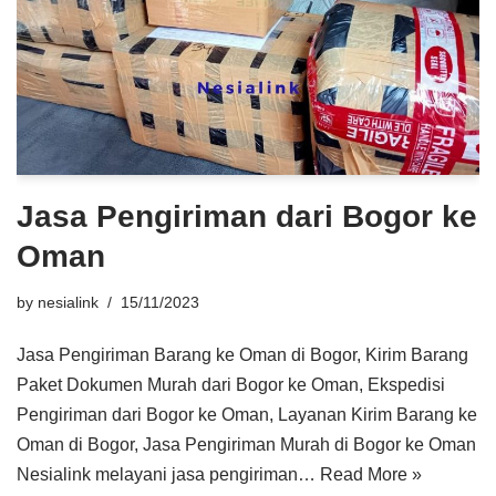
Jasa Pengiriman dari Bogor ke
Oman
by
nesialink
15/11/2023
Jasa Pengiriman Barang ke Oman di Bogor, Kirim Barang
Paket Dokumen Murah dari Bogor ke Oman, Ekspedisi
Pengiriman dari Bogor ke Oman, Layanan Kirim Barang ke
Oman di Bogor, Jasa Pengiriman Murah di Bogor ke Oman
Nesialink melayani jasa pengiriman…
Read More »