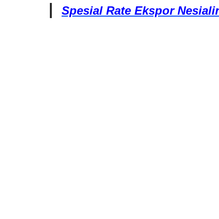
Spesial
Rate Ekspor Nesiali