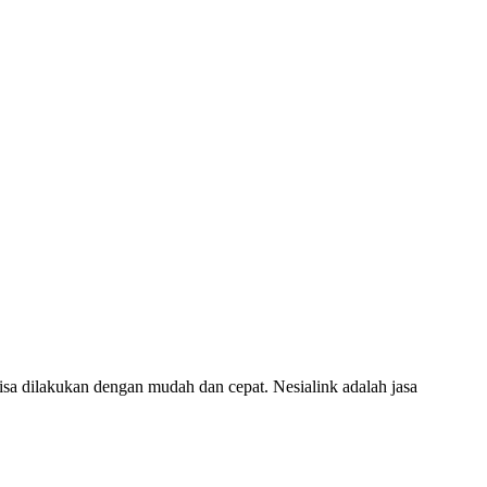
sa dilakukan dengan mudah dan cepat. Nesialink adalah jasa