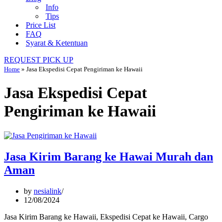
Info
Tips
Price List
FAQ
Syarat & Ketentuan
REQUEST PICK UP
Home
»
Jasa Ekspedisi Cepat Pengiriman ke Hawaii
Jasa Ekspedisi Cepat
Pengiriman ke Hawaii
Jasa Kirim Barang ke Hawai Murah dan
Aman
by
nesialink
12/08/2024
Jasa Kirim Barang ke Hawaii, Ekspedisi Cepat ke Hawaii, Cargo