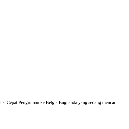
disi Cepat Pengiriman ke Belgia Bagi anda yang sedang mencari